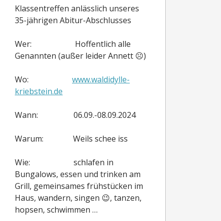
Klassentreffen anlässlich unseres
35-jährigen Abitur-Abschlusses
Wer: Hoffentlich alle
Genannten (außer leider Annett ☹)
Wo:
www.waldidylle-
kriebstein.de
Wann: 06.09.-08.09.2024
Warum: Weils schee iss
Wie: schlafen in
Bungalows, essen und trinken am
Grill, gemeinsames frühstücken im
Haus, wandern, singen 😉, tanzen,
hopsen, schwimmen …