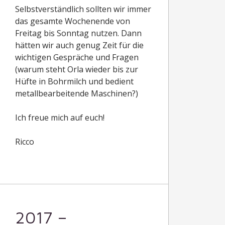
Selbstverständlich sollten wir immer
das gesamte Wochenende von
Freitag bis Sonntag nutzen. Dann
hätten wir auch genug Zeit für die
wichtigen Gespräche und Fragen
(warum steht Orla wieder bis zur
Hüfte in Bohrmilch und bedient
metallbearbeitende Maschinen?)
Ich freue mich auf euch!
Ricco
2017 –