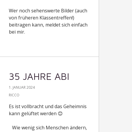
Wer noch sehenswerte Bilder (auch
von früheren Klassentreffen!)
beitragen kann, meldet sich einfach
bei mir.
35 JAHRE ABI
1. JANUAR 2024
RICCO
Es ist vollbracht und das Geheimnis
kann gelüftet werden 😊
Wie wenig sich Menschen ändern,