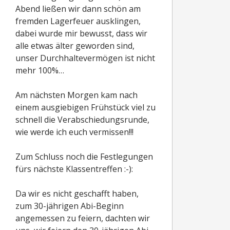
Abend ließen wir dann schön am
fremden Lagerfeuer ausklingen,
dabei wurde mir bewusst, dass wir
alle etwas älter geworden sind,
unser Durchhaltevermögen ist nicht
mehr 100%…
Am nächsten Morgen kam nach
einem ausgiebigen Frühstück viel zu
schnell die Verabschiedungsrunde,
wie werde ich euch vermissen!!!
Zum Schluss noch die Festlegungen
fürs nächste Klassentreffen :-):
Da wir es nicht geschafft haben,
zum 30-jährigen Abi-Beginn
angemessen zu feiern, dachten wir