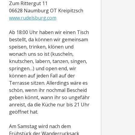
Zum Rittergut 11
06628 Naumburg OT Kreipitzsch
www.rudelsburg.com
Ab 18:00 Uhr haben wir einen Tisch
bestellt, da können wir gemeinsam
speisen, trinken, klönen und
wonach uns so ist (kuscheln,
knutschen, labern, tanzen, singen,
springen…) und open end, wir
können auf jeden Fall auf der
Terrasse sitzen. Allerdings wäre es
schön, wenn ihr nochmal Bescheid
geben könnt, wann ihr so ungefähr
anreist, da die Küche nur bis 21 Uhr
geöffnet hat.
Am Samstag wird nach dem
Frühstück der Wanderrucksack