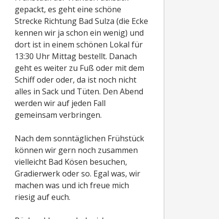
gepackt, es geht eine schöne
Strecke Richtung Bad Sulza (die Ecke
kennen wir ja schon ein wenig) und
dort ist in einem schönen Lokal für
13:30 Uhr Mittag bestellt. Danach
geht es weiter zu Fuß oder mit dem
Schiff oder oder, da ist noch nicht
alles in Sack und Tüten. Den Abend
werden wir auf jeden Fall
gemeinsam verbringen.
Nach dem sonntäglichen Frühstück
können wir gern noch zusammen
vielleicht Bad Kösen besuchen,
Gradierwerk oder so. Egal was, wir
machen was und ich freue mich
riesig auf euch.