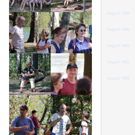
August 1999
August 1996
August 1993
August 1992
August 1989