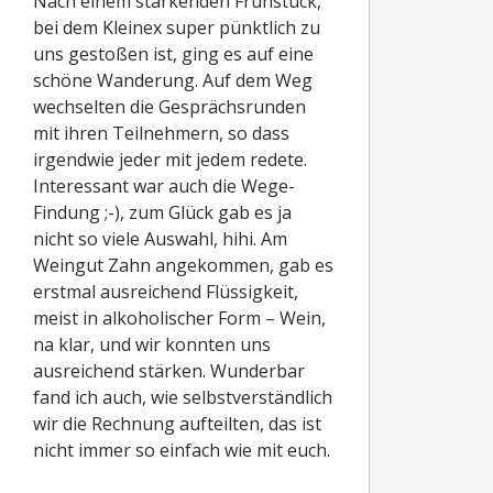
Nach einem stärkenden Frühstück,
bei dem Kleinex super pünktlich zu
uns gestoßen ist, ging es auf eine
schöne Wanderung. Auf dem Weg
wechselten die Gesprächsrunden
mit ihren Teilnehmern, so dass
irgendwie jeder mit jedem redete.
Interessant war auch die Wege-
Findung ;-), zum Glück gab es ja
nicht so viele Auswahl, hihi. Am
Weingut Zahn angekommen, gab es
erstmal ausreichend Flüssigkeit,
meist in alkoholischer Form – Wein,
na klar, und wir konnten uns
ausreichend stärken. Wunderbar
fand ich auch, wie selbstverständlich
wir die Rechnung aufteilten, das ist
nicht immer so einfach wie mit euch.