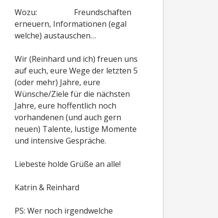
Wozu: Freundschaften
erneuern, Informationen (egal
welche) austauschen…
Wir (Reinhard und ich) freuen uns
auf euch, eure Wege der letzten 5
(oder mehr) Jahre, eure
Wünsche/Ziele für die nächsten
Jahre, eure hoffentlich noch
vorhandenen (und auch gern
neuen) Talente, lustige Momente
und intensive Gespräche.
Liebeste holde Grüße an alle!
Katrin & Reinhard
PS: Wer noch irgendwelche