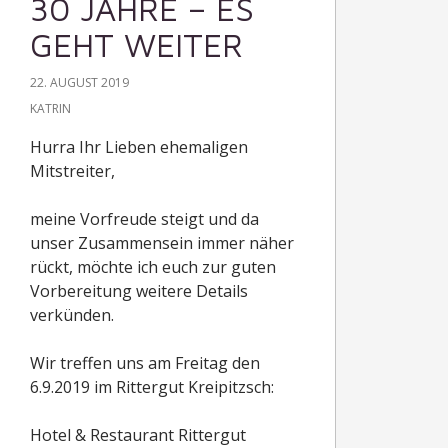
30 JAHRE – ES
GEHT WEITER
22. AUGUST 2019
KATRIN
Hurra Ihr Lieben ehemaligen
Mitstreiter,
meine Vorfreude steigt und da
unser Zusammensein immer näher
rückt, möchte ich euch zur guten
Vorbereitung weitere Details
verkünden.
Wir treffen uns am Freitag den
6.9.2019 im Rittergut Kreipitzsch:
Hotel & Restaurant Rittergut