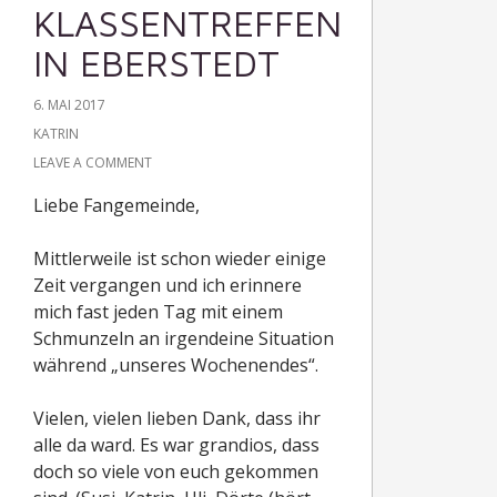
KLASSENTREFFEN
IN EBERSTEDT
6. MAI 2017
KATRIN
LEAVE A COMMENT
Liebe Fangemeinde,
Mittlerweile ist schon wieder einige
Zeit vergangen und ich erinnere
mich fast jeden Tag mit einem
Schmunzeln an irgendeine Situation
während „unseres Wochenendes“.
Vielen, vielen lieben Dank, dass ihr
alle da ward. Es war grandios, dass
doch so viele von euch gekommen