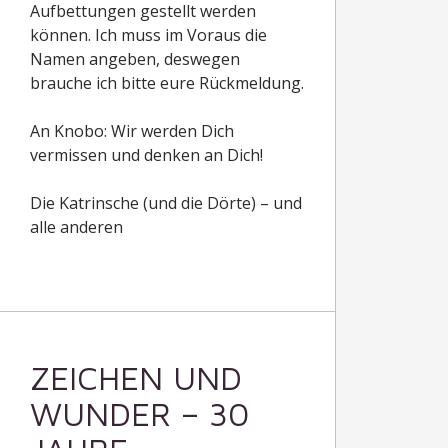
Aufbettungen gestellt werden
können. Ich muss im Voraus die
Namen angeben, deswegen
brauche ich bitte eure Rückmeldung.
An Knobo: Wir werden Dich
vermissen und denken an Dich!
Die Katrinsche (und die Dörte) – und
alle anderen
ZEICHEN UND
WUNDER – 30