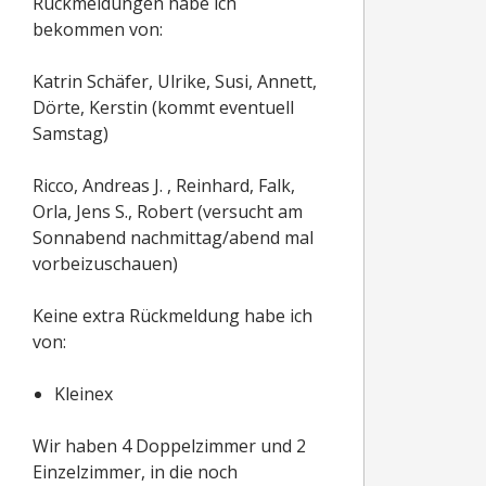
Rückmeldungen habe ich
bekommen von:
Katrin Schäfer, Ulrike, Susi, Annett,
Dörte, Kerstin (kommt eventuell
Samstag)
Ricco, Andreas J. , Reinhard, Falk,
Orla, Jens S., Robert (versucht am
Sonnabend nachmittag/abend mal
vorbeizuschauen)
Keine extra Rückmeldung habe ich
von:
Kleinex
Wir haben 4 Doppelzimmer und 2
Einzelzimmer, in die noch