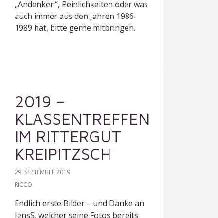
„Andenken“, Peinlichkeiten oder was
auch immer aus den Jahren 1986-
1989 hat, bitte gerne mitbringen.
2019 –
KLASSENTREFFEN
IM RITTERGUT
KREIPITZSCH
29. SEPTEMBER 2019
RICCO
Endlich erste Bilder – und Danke an
JensS, welcher seine Fotos bereits