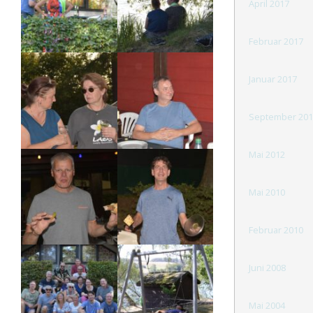
April 2017
Februar 2017
Januar 2017
September 201
Mai 2012
Mai 2010
Februar 2010
Juni 2008
Mai 2004