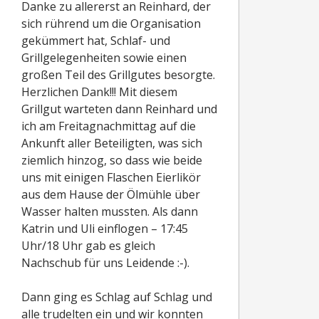
Danke zu allererst an Reinhard, der
sich rührend um die Organisation
gekümmert hat, Schlaf- und
Grillgelegenheiten sowie einen
großen Teil des Grillgutes besorgte.
Herzlichen Dank!!! Mit diesem
Grillgut warteten dann Reinhard und
ich am Freitagnachmittag auf die
Ankunft aller Beteiligten, was sich
ziemlich hinzog, so dass wie beide
uns mit einigen Flaschen Eierlikör
aus dem Hause der Ölmühle über
Wasser halten mussten. Als dann
Katrin und Uli einflogen – 17:45
Uhr/18 Uhr gab es gleich
Nachschub für uns Leidende :-).
Dann ging es Schlag auf Schlag und
alle trudelten ein und wir konnten