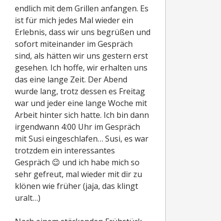
endlich mit dem Grillen anfangen. Es
ist für mich jedes Mal wieder ein
Erlebnis, dass wir uns begrüßen und
sofort miteinander im Gespräch
sind, als hätten wir uns gestern erst
gesehen. Ich hoffe, wir erhalten uns
das eine lange Zeit. Der Abend
wurde lang, trotz dessen es Freitag
war und jeder eine lange Woche mit
Arbeit hinter sich hatte. Ich bin dann
irgendwann 4:00 Uhr im Gespräch
mit Susi eingeschlafen… Susi, es war
trotzdem ein interessantes
Gespräch 😉 und ich habe mich so
sehr gefreut, mal wieder mit dir zu
klönen wie früher (jaja, das klingt
uralt…)