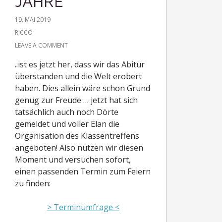
JAHRE
19. MAI 2019
RICCO
LEAVE A COMMENT
..ist es jetzt her, dass wir das Abitur
überstanden und die Welt erobert
haben. Dies allein wäre schon Grund
genug zur Freude … jetzt hat sich
tatsächlich auch noch Dörte
gemeldet und voller Elan die
Organisation des Klassentreffens
angeboten! Also nutzen wir diesen
Moment und versuchen sofort,
einen passenden Termin zum Feiern
zu finden:
> Terminumfrage <