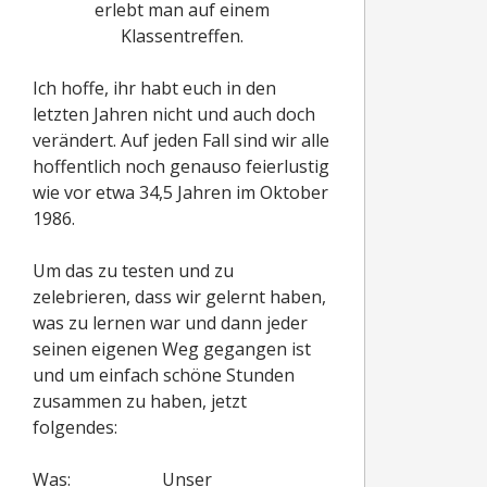
erlebt man auf einem
Klassentreffen.
Ich hoffe, ihr habt euch in den
letzten Jahren nicht und auch doch
verändert. Auf jeden Fall sind wir alle
hoffentlich noch genauso feierlustig
wie vor etwa 34,5 Jahren im Oktober
1986.
Um das zu testen und zu
zelebrieren, dass wir gelernt haben,
was zu lernen war und dann jeder
seinen eigenen Weg gegangen ist
und um einfach schöne Stunden
zusammen zu haben, jetzt
folgendes:
Was: Unser