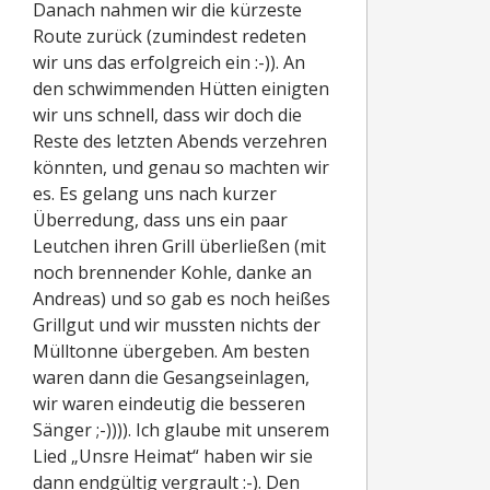
Danach nahmen wir die kürzeste
Route zurück (zumindest redeten
wir uns das erfolgreich ein :-)). An
den schwimmenden Hütten einigten
wir uns schnell, dass wir doch die
Reste des letzten Abends verzehren
könnten, und genau so machten wir
es. Es gelang uns nach kurzer
Überredung, dass uns ein paar
Leutchen ihren Grill überließen (mit
noch brennender Kohle, danke an
Andreas) und so gab es noch heißes
Grillgut und wir mussten nichts der
Mülltonne übergeben. Am besten
waren dann die Gesangseinlagen,
wir waren eindeutig die besseren
Sänger ;-)))). Ich glaube mit unserem
Lied „Unsre Heimat“ haben wir sie
dann endgültig vergrault :-). Den