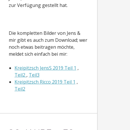
zur Verfügung gestellt hat.
Die kompletten Bilder von Jens &
mir gibt es auch zum Download; wer
noch etwas beitragen möchte,
meldet sich einfach bei mir:
Kreipitzsch JensS 2019 Teil 1
,
Teil2
,
Teil3
Kreipitzsch Ricco 2019 Teil 1
,
Teil2